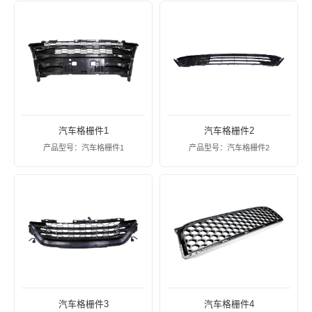
汽车格栅件1
汽车格栅件2
产品型号：汽车格栅件1
产品型号：汽车格栅件2
汽车格栅件3
汽车格栅件4