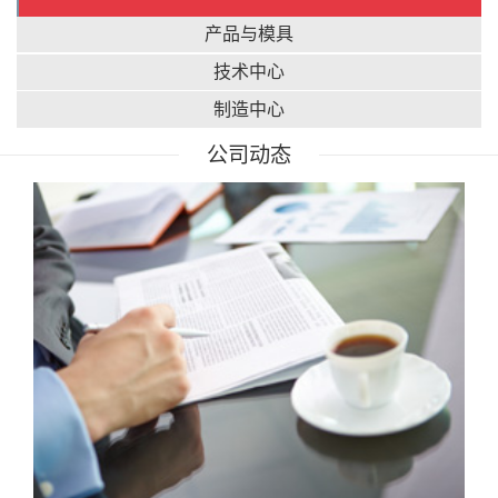
产品与模具
技术中心
制造中心
公司动态