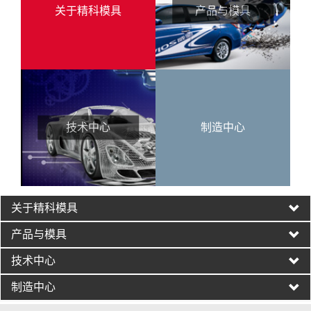
关于精科模具
产品与模具
技术中心
制造中心
关于精科模具
产品与模具
技术中心
制造中心