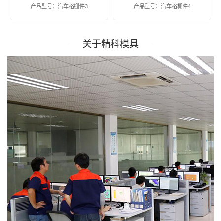
产品型号：汽车格栅件3
产品型号：汽车格栅件4
关于精科模具